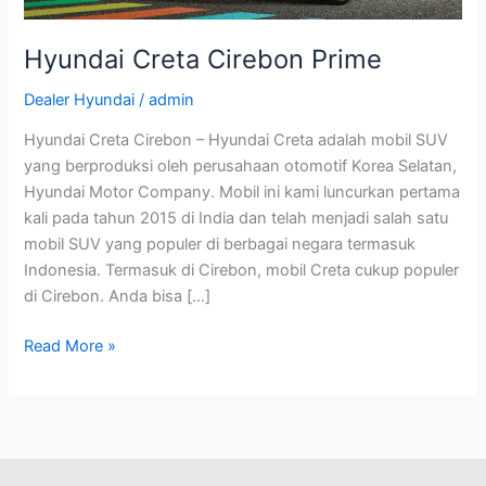
Hyundai Creta Cirebon Prime
Dealer Hyundai
/
admin
Hyundai Creta Cirebon – Hyundai Creta adalah mobil SUV
yang berproduksi oleh perusahaan otomotif Korea Selatan,
Hyundai Motor Company. Mobil ini kami luncurkan pertama
kali pada tahun 2015 di India dan telah menjadi salah satu
mobil SUV yang populer di berbagai negara termasuk
Indonesia. Termasuk di Cirebon, mobil Creta cukup populer
di Cirebon. Anda bisa […]
Read More »