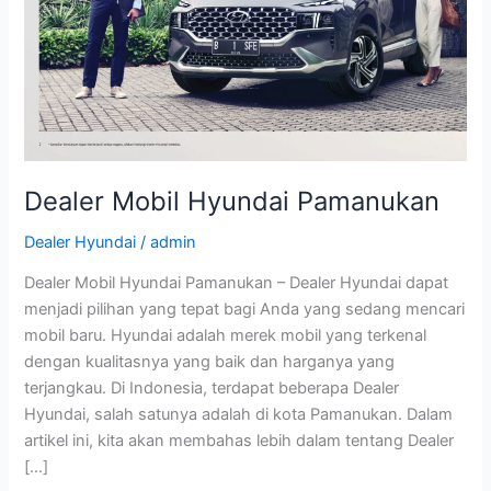
Dealer Mobil Hyundai Pamanukan
Dealer Hyundai
/
admin
Dealer Mobil Hyundai Pamanukan – Dealer Hyundai dapat
menjadi pilihan yang tepat bagi Anda yang sedang mencari
mobil baru. Hyundai adalah merek mobil yang terkenal
dengan kualitasnya yang baik dan harganya yang
terjangkau. Di Indonesia, terdapat beberapa Dealer
Hyundai, salah satunya adalah di kota Pamanukan. Dalam
artikel ini, kita akan membahas lebih dalam tentang Dealer
[…]