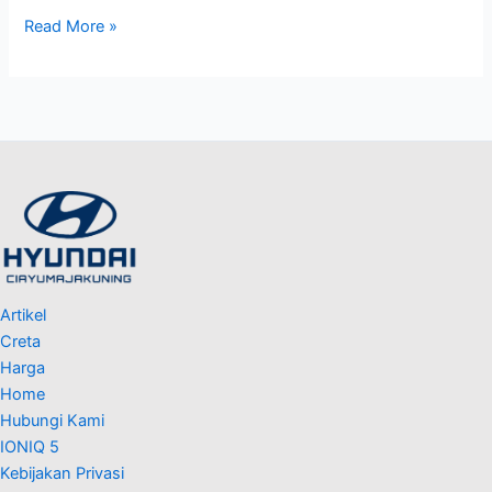
Read More »
Artikel
Creta
Harga
Home
Hubungi Kami
IONIQ 5
Kebijakan Privasi